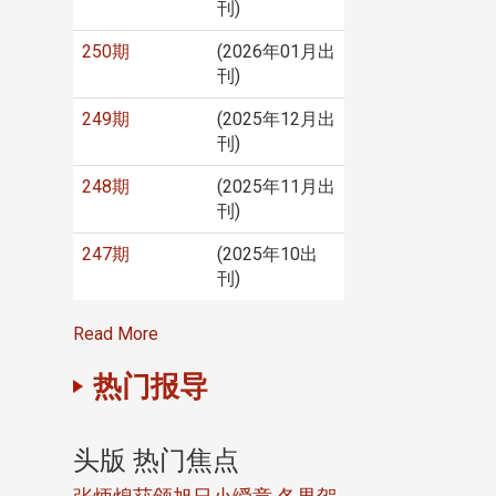
刊)
250期
(2026年01月出
刊)
249期
(2025年12月出
刊)
248期
(2025年11月出
刊)
247期
(2025年10出
刊)
Read More
热门报导
头版 热门焦点
头版 热门焦