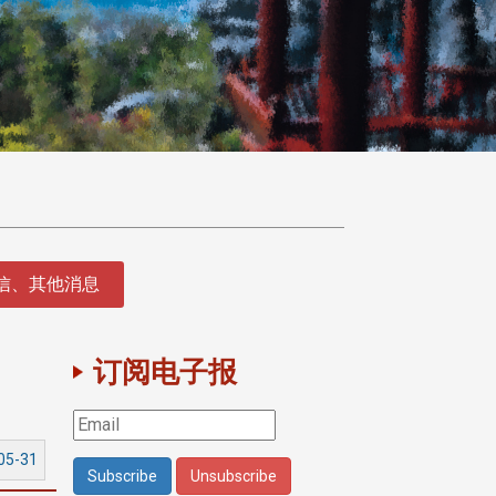
征信、其他消息
订阅电子报
05-31