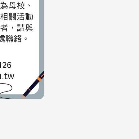
头版 热门焦点
头版 热门焦点