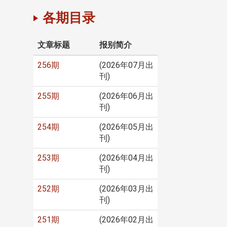
各期目录
文章标题
报别简介
256期
(2026年07月出
刊)
255期
(2026年06月出
刊)
254期
(2026年05月出
刊)
253期
(2026年04月出
刊)
252期
(2026年03月出
刊)
251期
(2026年02月出