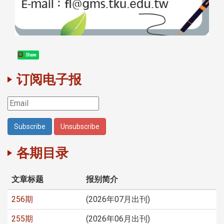
Share
订阅电子报
各期目录
文章标题
报别简介
256期
(2026年07月出刊)
255期
(2026年06月出刊)