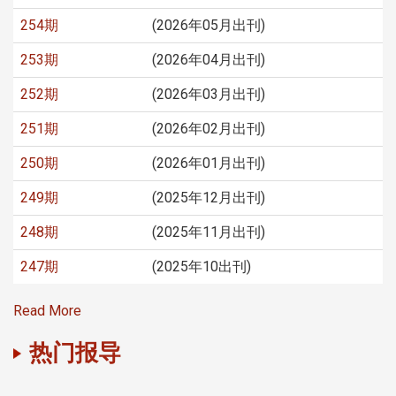
254期
(2026年05月出刊)
253期
(2026年04月出刊)
252期
(2026年03月出刊)
251期
(2026年02月出刊)
250期
(2026年01月出刊)
249期
(2025年12月出刊)
248期
(2025年11月出刊)
247期
(2025年10出刊)
Read More
热门报导