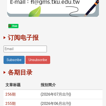
Share
订阅电子报
各期目录
文章标题
报别简介
256期
(2026年07月出刊)
255期
(2026年06月出刊)