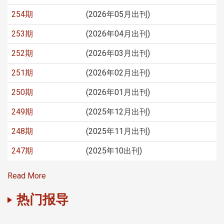
254期
(2026年05月出刊)
253期
(2026年04月出刊)
252期
(2026年03月出刊)
251期
(2026年02月出刊)
250期
(2026年01月出刊)
249期
(2025年12月出刊)
248期
(2025年11月出刊)
247期
(2025年10出刊)
Read More
热门报导