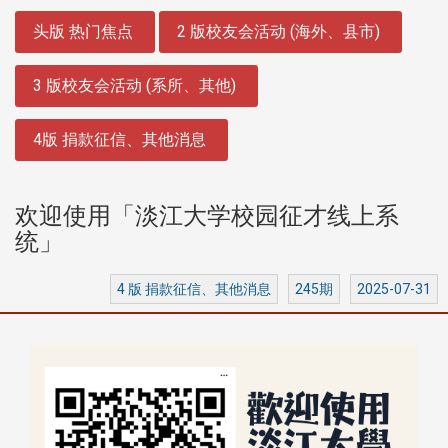
:::
头版 热门焦点
2 版校友会活动 (海外、县市)
3 版校友会活动 (系所、其他)
4版 捐款征信、其他消息
欢迎使用「淡江大学校园征才线上系
统」
4 版 捐款征信、其他消息
245期
2025-07-31