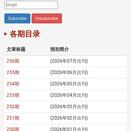
各期目录
文章标题
报别简介
256期
(2026年07月出刊)
255期
(2026年06月出刊)
254期
(2026年05月出刊)
253期
(2026年04月出刊)
252期
(2026年03月出刊)
251期
(2026年02月出刊)
250期
(2026年01月出刊)