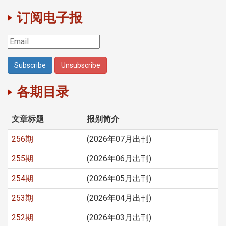
订阅电子报
各期目录
文章标题
报别简介
256期
(2026年07月出刊)
255期
(2026年06月出刊)
254期
(2026年05月出刊)
253期
(2026年04月出刊)
252期
(2026年03月出刊)