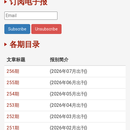
订阅电子报
各期目录
文章标题
报别简介
256期
(2026年07月出刊)
255期
(2026年06月出刊)
254期
(2026年05月出刊)
253期
(2026年04月出刊)
252期
(2026年03月出刊)
251期
(2026年02月出刊)