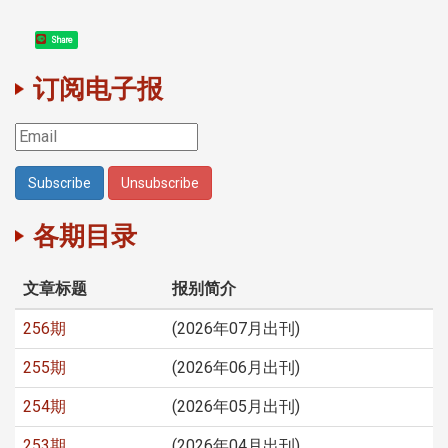
Share
订阅电子报
各期目录
文章标题
报别简介
256期
(2026年07月出刊)
255期
(2026年06月出刊)
254期
(2026年05月出刊)
253期
(2026年04月出刊)