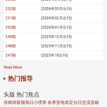
252期
(2026年03月出刊)
251期
(2026年02月出刊)
250期
(2026年01月出刊)
249期
(2025年12月出刊)
248期
(2025年11月出刊)
247期
(2025年10出刊)
Read More
热门报导
头版 热门焦点
新
张炳煌获颁旭日小绶章 各界贺电肯定台日交流贡献