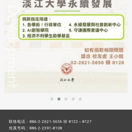
联络电话：886-2-2621-5656 转 8122～8127
传真号码：886-2-2391-8108