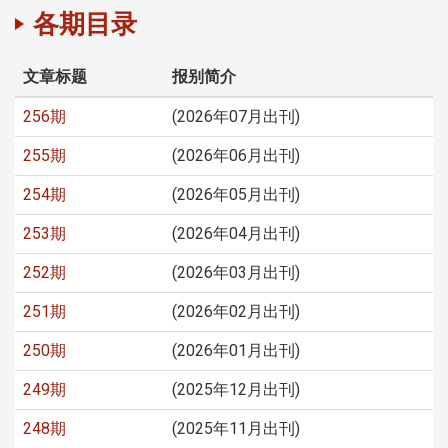
各期目录
文章标题
报别简介
256期
(2026年07月出刊)
255期
(2026年06月出刊)
254期
(2026年05月出刊)
253期
(2026年04月出刊)
252期
(2026年03月出刊)
251期
(2026年02月出刊)
250期
(2026年01月出刊)
249期
(2025年12月出刊)
248期
(2025年11月出刊)