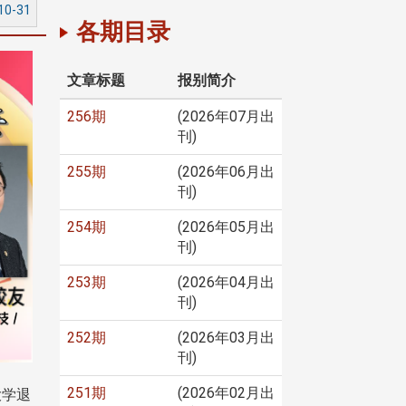
10-31
各期目录
文章标题
报别简介
256期
(2026年07月出
刊)
255期
(2026年06月出
刊)
254期
(2026年05月出
刊)
253期
(2026年04月出
刊)
252期
(2026年03月出
刊)
251期
(2026年02月出
大学退