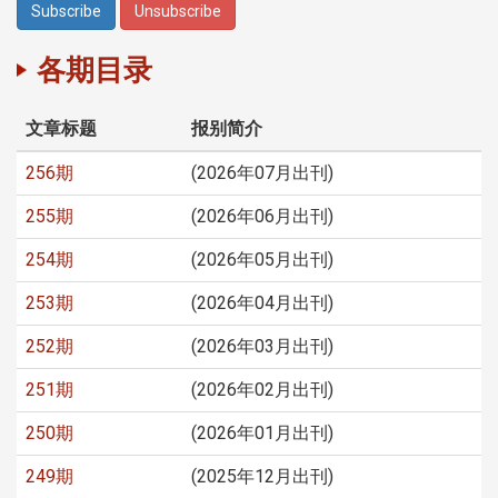
各期目录
文章标题
报别简介
256期
(2026年07月出刊)
255期
(2026年06月出刊)
254期
(2026年05月出刊)
253期
(2026年04月出刊)
252期
(2026年03月出刊)
251期
(2026年02月出刊)
250期
(2026年01月出刊)
249期
(2025年12月出刊)