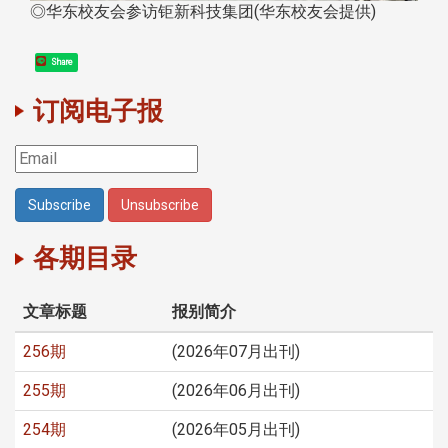
◎华东校友会参访钜新科技集团(华东校友会提供)
Share
订阅电子报
各期目录
文章标题
报别简介
256期
(2026年07月出刊)
255期
(2026年06月出刊)
254期
(2026年05月出刊)