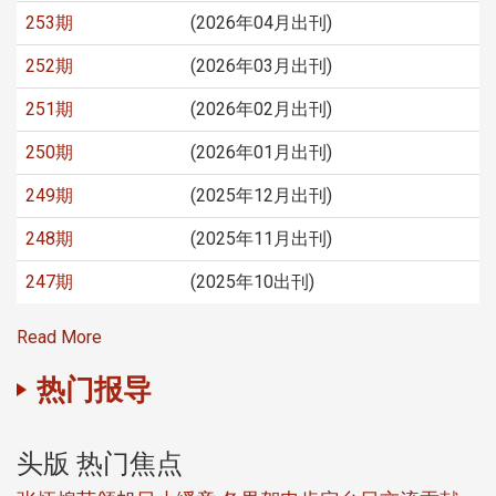
253期
(2026年04月出刊)
252期
(2026年03月出刊)
251期
(2026年02月出刊)
250期
(2026年01月出刊)
249期
(2025年12月出刊)
248期
(2025年11月出刊)
247期
(2025年10出刊)
Read More
热门报导
头版 热门焦点