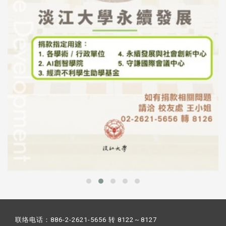
联络电话：886-2-2621-5656 转 8122～8127