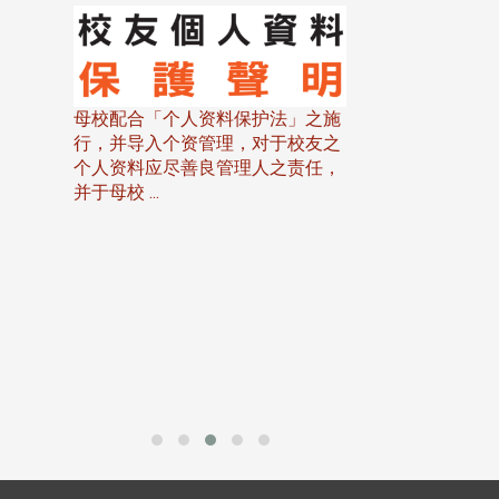
母校配合「个人资料保护法」之施
行，并导入个资管理，对于校友之
个人资料应尽善良管理人之责任，
并于母校 ...