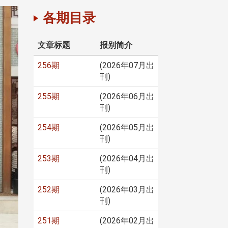
各期目录
文章标题
报别简介
256期
(2026年07月出
刊)
255期
(2026年06月出
刊)
254期
(2026年05月出
刊)
253期
(2026年04月出
刊)
252期
(2026年03月出
刊)
251期
(2026年02月出