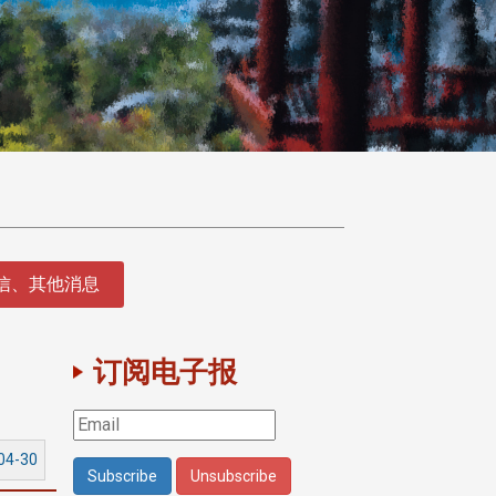
征信、其他消息
订阅电子报
04-30