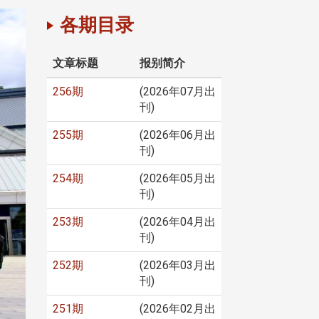
各期目录
文章标题
报别简介
256期
(2026年07月出
刊)
255期
(2026年06月出
刊)
254期
(2026年05月出
刊)
253期
(2026年04月出
刊)
252期
(2026年03月出
刊)
251期
(2026年02月出