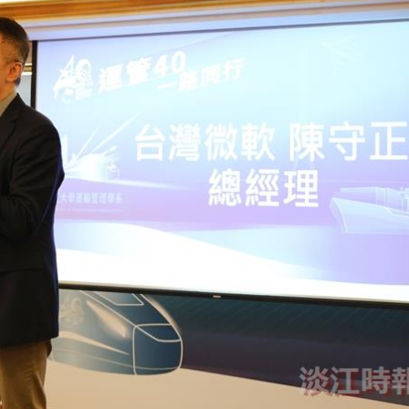
线上系统」