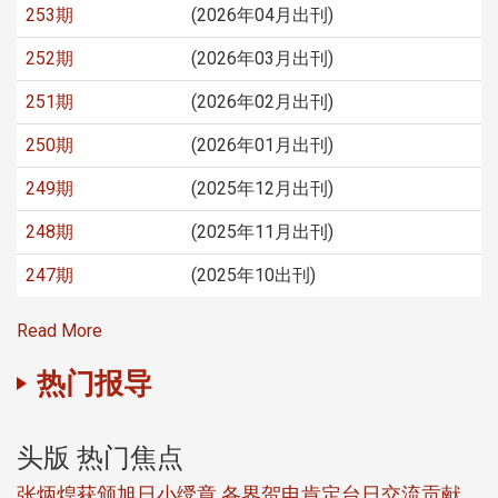
253期
(2026年04月出刊)
252期
(2026年03月出刊)
251期
(2026年02月出刊)
250期
(2026年01月出刊)
249期
(2025年12月出刊)
248期
(2025年11月出刊)
247期
(2025年10出刊)
Read More
热门报导
头版 热门焦点
新
张炳煌获颁旭日小绶章 各界贺电肯定台日交流贡献