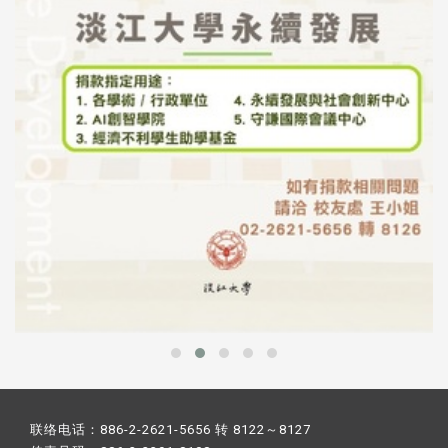
联络电话：886-2-2621-5656 转 8122～8127