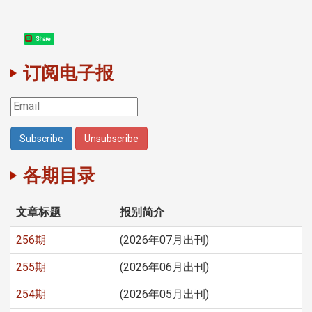
Share
订阅电子报
各期目录
文章标题
报别简介
256期
(2026年07月出刊)
255期
(2026年06月出刊)
254期
(2026年05月出刊)