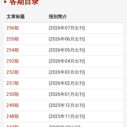
各期目录
文章标题
报别简介
256期
(2026年07月出刊)
255期
(2026年06月出刊)
254期
(2026年05月出刊)
253期
(2026年04月出刊)
252期
(2026年03月出刊)
251期
(2026年02月出刊)
250期
(2026年01月出刊)
249期
(2025年12月出刊)
248期
(2025年11月出刊)