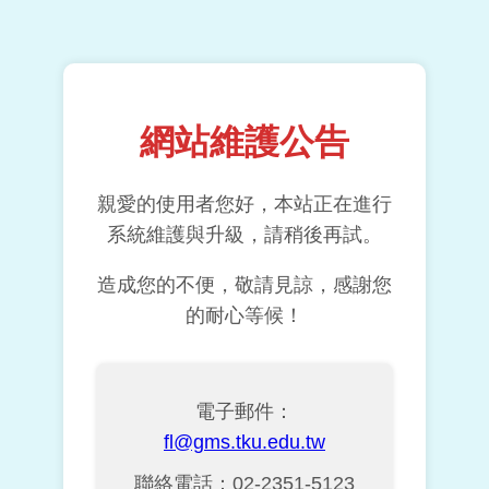
網站維護公告
親愛的使用者您好，本站正在進行
系統維護與升級，請稍後再試。
造成您的不便，敬請見諒，感謝您
的耐心等候！
電子郵件：
fl@gms.tku.edu.tw
聯絡電話：02-2351-5123