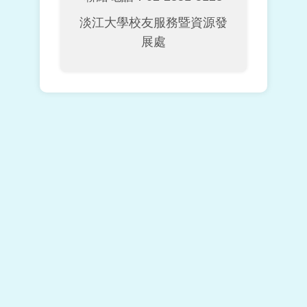
淡江大學校友服務暨資源發
展處