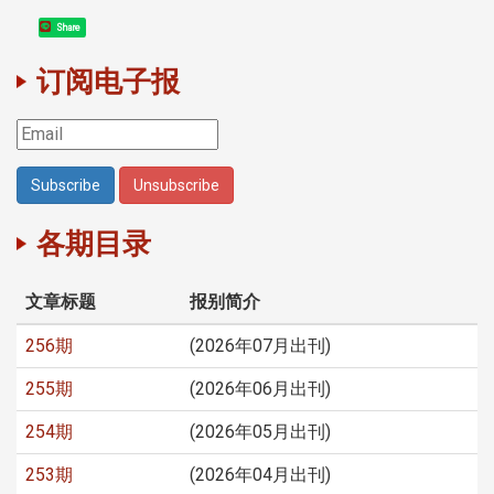
Share
订阅电子报
各期目录
文章标题
报别简介
256期
(2026年07月出刊)
255期
(2026年06月出刊)
254期
(2026年05月出刊)
253期
(2026年04月出刊)