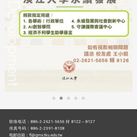
联络电话：886-2-2621-5656 转 8122～8127
传真号码：886-2-2391-8108
电邮信箱：fl@gms.tku.edu.tw