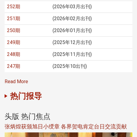
252期
(2026年03月出刊)
251期
(2026年02月出刊)
250期
(2026年01月出刊)
249期
(2025年12月出刊)
248期
(2025年11月出刊)
247期
(2025年10出刊)
Read More
热门报导
头版 热门焦点
新
张炳煌获颁旭日小绶章 各界贺电肯定台日交流贡献