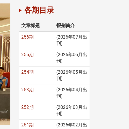
各期目录
文章标题
报别简介
256期
(2026年07月出
刊)
255期
(2026年06月出
刊)
254期
(2026年05月出
刊)
253期
(2026年04月出
刊)
252期
(2026年03月出
刊)
251期
(2026年02月出