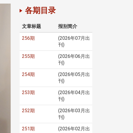
各期目录
文章标题
报别简介
256期
(2026年07月出
刊)
255期
(2026年06月出
刊)
254期
(2026年05月出
刊)
253期
(2026年04月出
刊)
252期
(2026年03月出
刊)
251期
(2026年02月出