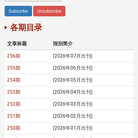
各期目录
文章标题
报别简介
256期
(2026年07月出刊)
255期
(2026年06月出刊)
254期
(2026年05月出刊)
253期
(2026年04月出刊)
252期
(2026年03月出刊)
251期
(2026年02月出刊)
250期
(2026年01月出刊)