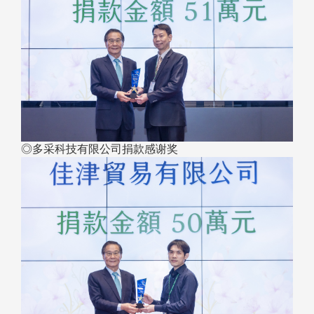
◎多采科技有限公司捐款感谢奖