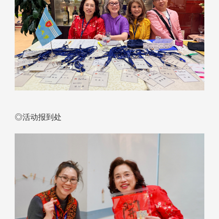
◎活动报到处