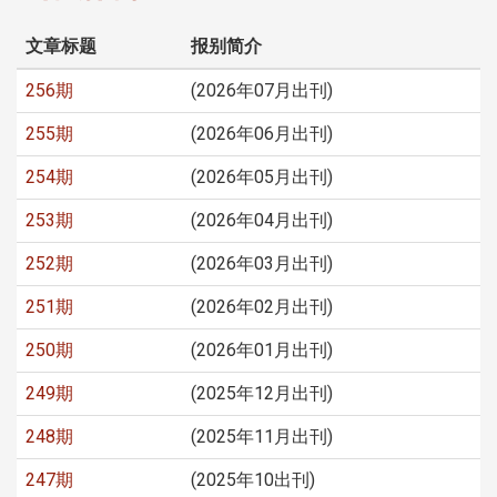
文章标题
报别简介
256期
(2026年07月出刊)
255期
(2026年06月出刊)
254期
(2026年05月出刊)
253期
(2026年04月出刊)
252期
(2026年03月出刊)
251期
(2026年02月出刊)
250期
(2026年01月出刊)
249期
(2025年12月出刊)
248期
(2025年11月出刊)
247期
(2025年10出刊)