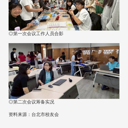
◎第一次会议工作人员合影
◎第二次会议筹备实况
资料来源：台北市校友会