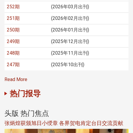
252期
(2026年03月出刊)
251期
(2026年02月出刊)
250期
(2026年01月出刊)
249期
(2025年12月出刊)
248期
(2025年11月出刊)
247期
(2025年10出刊)
Read More
热门报导
头版 热门焦点
新
张炳煌获颁旭日小绶章 各界贺电肯定台日交流贡献