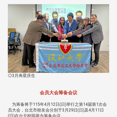
◎3月寿星庆生
会员大会筹备会议
为筹备将于115年4月12日(日)举行之第14届第1次会
员大会，台北市校友会分别于3月29日(日)及4月11日
(日)在台北校园举办筹备会议。