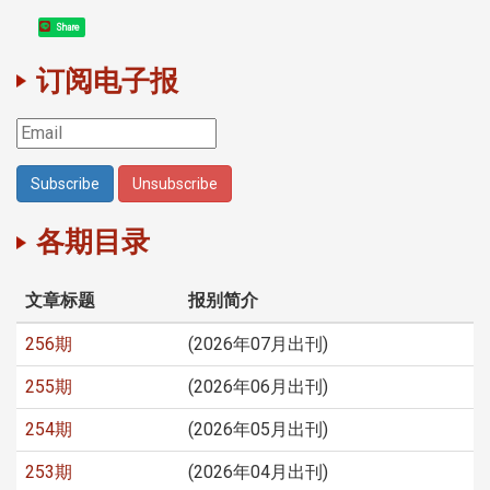
Share
订阅电子报
各期目录
文章标题
报别简介
256期
(2026年07月出刊)
255期
(2026年06月出刊)
254期
(2026年05月出刊)
253期
(2026年04月出刊)