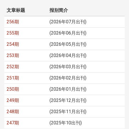
文章标题
报别简介
256期
(2026年07月出刊)
255期
(2026年06月出刊)
254期
(2026年05月出刊)
253期
(2026年04月出刊)
252期
(2026年03月出刊)
251期
(2026年02月出刊)
250期
(2026年01月出刊)
249期
(2025年12月出刊)
248期
(2025年11月出刊)
247期
(2025年10出刊)