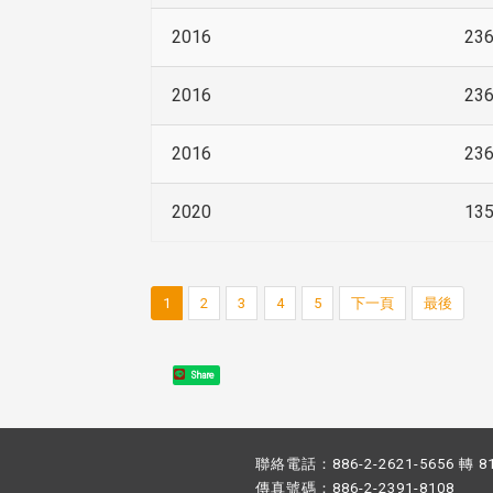
2016
23
2016
23
2016
23
2020
13
1
2
3
4
5
下一頁
最後
Share
聯絡電話：886-2-2621-5656 轉 8
傳真號碼：886-2-2391-8108