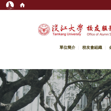
:::
單位簡介
校友會組織