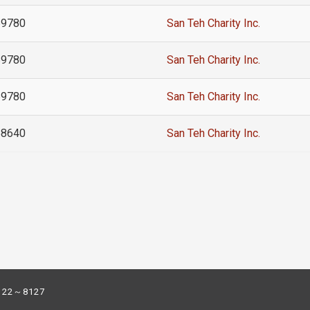
69780
San Teh Charity Inc.
69780
San Teh Charity Inc.
69780
San Teh Charity Inc.
58640
San Teh Charity Inc.
122～8127