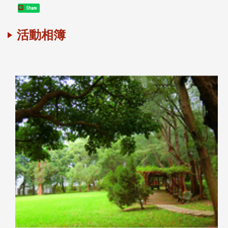
Share
活動相簿