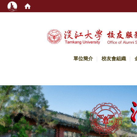
:::
單位簡介
校友會組織