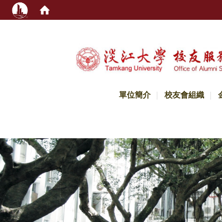
:::
單位簡介
校友會組織