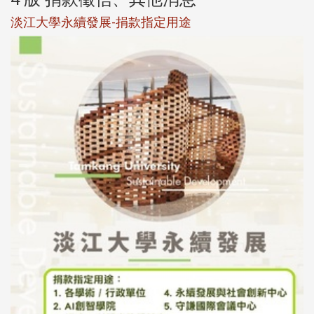
校友個人資料保護聲明
母校配合「個人資料保護法」之施行，並導入個資管理，對
於校友之個人資料應盡善良管理人之責任，並於母校 ...