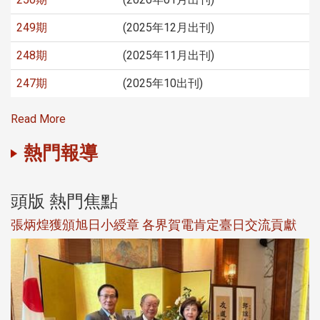
249期
(2025年12月出刊)
248期
(2025年11月出刊)
247期
(2025年10出刊)
Read More
熱門報導
頭版 熱門焦點
觀勢匯天下校友會6月活動