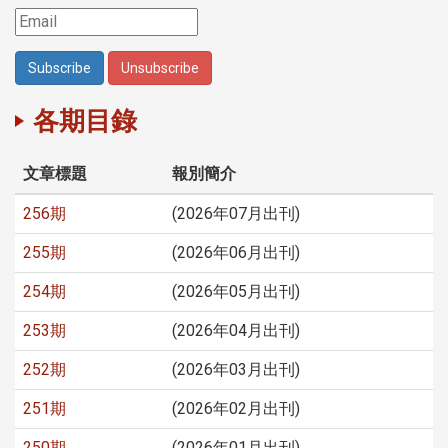
各期目錄
文章標題
報別簡介
256期
(2026年07月出刊)
255期
(2026年06月出刊)
254期
(2026年05月出刊)
253期
(2026年04月出刊)
252期
(2026年03月出刊)
251期
(2026年02月出刊)
250期
(2026年01月出刊)