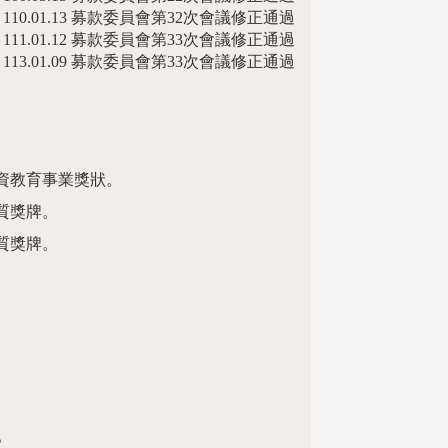
110.01.13 募款委員會第32次會議修正通過
111.01.12 募款委員會第33次會議修正通過
113.01.09 募款委員會第33次會議修正通過
捐資教育事業獎狀。
質獎牌。
質獎牌。
。