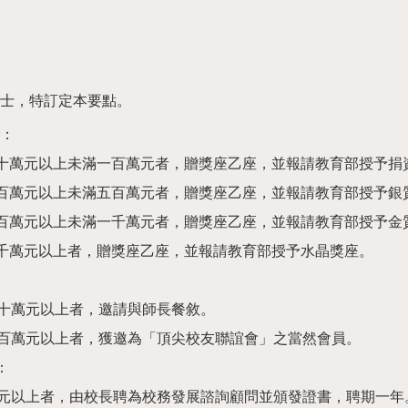
士，特訂定本要點。
下：
五十萬元以上未滿一百萬元者，贈獎座乙座，並報請教育部授予
一百萬元以上未滿五百萬元者，贈獎座乙座，並報請教育部授予銀
五百萬元以上未滿一千萬元者，贈獎座乙座，並報請教育部授予金
一千萬元以上者，贈獎座乙座，並報請教育部授予水晶獎座。
十萬元以上者，邀請與師長餐敘。
百萬元以上者，獲邀為「頂尖校友聯誼會」之當然會員。
：
元以上者，由校長聘為校務發展諮詢顧問並頒發證書，聘期一年