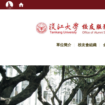
:::
單位簡介
校友會組織