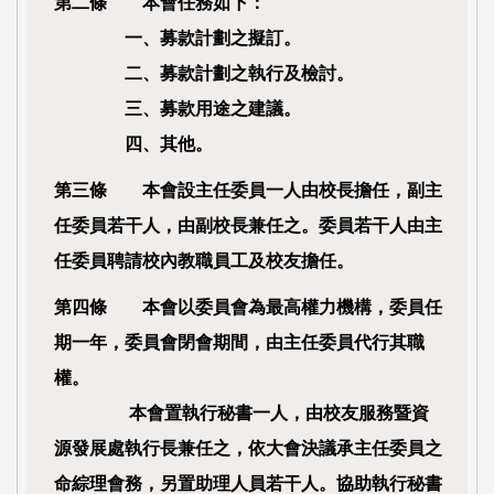
第二條 本會任務如下：
一、募款計劃之擬訂。
二、募款計劃之執行及檢討。
三、募款用途之建議。
四、其他。
第三條 本會設主任委員一人由校長擔任，副主
任委員若干人，由副校長兼任之。委員若干人由主
任委員聘請校內教職員工及校友擔任。
第四條 本會以委員會為最高權力機構，委員任
期一年，委員會閉會期間，由主任委員代行其職
權。
本會置執行秘書一人，由校友服務暨資
源發展處執行長兼任之，依大會決議承主任委員之
命綜理會務，另置助理人員若干人。協助執行秘書