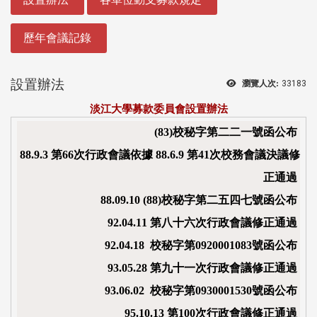
歷年會議記錄
設置辦法
瀏覽人次:
33183
淡江大學募款委員會設置辦法
(83)校秘字第二二一號函公布
88.9.3 第66次行政會議依據 88.6.9 第41次校務會議決議修
正通過
88.09.10 (88)校秘字第二五四七號函公布
92.04.11 第八十六次行政會議修正通過
92.04.18 校秘字第0920001083號函公布
93.05.28 第九十一次行政會議修正通過
93.06.02 校秘字第0930001530號函公布
95.10.13 第100次行政會議修正通過