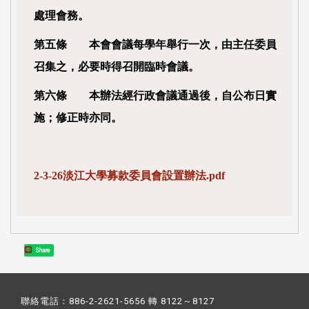
處理會務。
第五條 本會會議每學年舉行一次，由主任委員
召集之，必要時得召開臨時會議。
第六條 本辦法經行政會議通過後，自公布日實
施；修正時亦同。
2-3-26淡江大學募款委員會設置辦法.pdf
Share
聯絡電話：886-2-2621-5656 轉 8122～8127