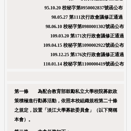
95.10.20 校秘字第0950002837號函公布
98.05.27 第111次行政會議修正通過
98.06.10 校秘字第0980001302號函公布
109.03.20 第171次行政會議修正通過
109.04.15 校秘字第1090002922號函公布
109.12.25 第176次行政會議修正通過
110.01.14 校秘字第1100000419號函公布
第一條 為配合教育部鼓勵私立大學校院募款政
策積極進行勸募活動，依照本校組織規程第二十條
之規定，設置「淡江大學募款委員會」（以下簡稱
本會）。