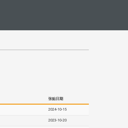
张贴日期
2024-10-15
2023-10-20