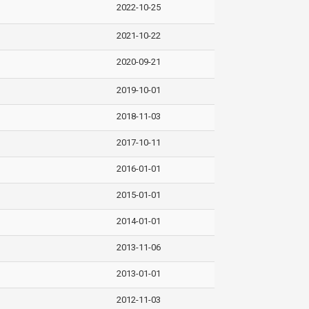
2022-10-25
2021-10-22
2020-09-21
2019-10-01
2018-11-03
2017-10-11
2016-01-01
2015-01-01
2014-01-01
2013-11-06
2013-01-01
2012-11-03