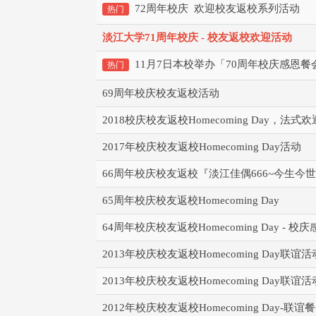
72周年校庆 欢迎校友返校系列活动
热门
淡江大学71周年校庆 - 校友返校欢迎活动
11月7日本校举办「70周年校庆感恩
热门
69周年校庆校友返校活动
2018校庆校友返校Homecoming Day，法
2017年校庆校友返校Homecoming Day活动
66周年校庆校友返校『淡江佳偶666~今生今世
65周年校庆校友返校Homecoming Day
64周年校庆校友返校Homecoming Day - 
2013年校庆校友返校Homecoming Day联谊活
2013年校庆校友返校Homecoming Day联谊活
2012年校庆校友返校Homecoming Day-联