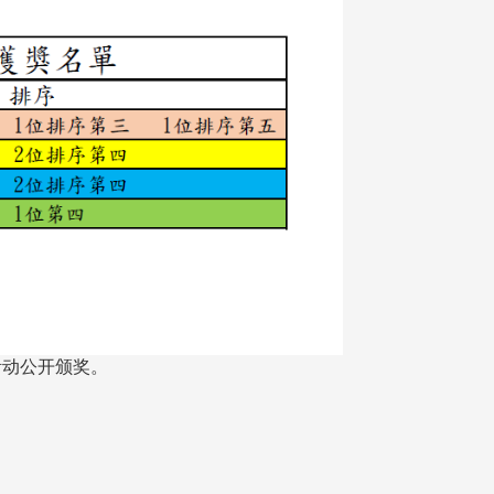
活动公开颁奖。