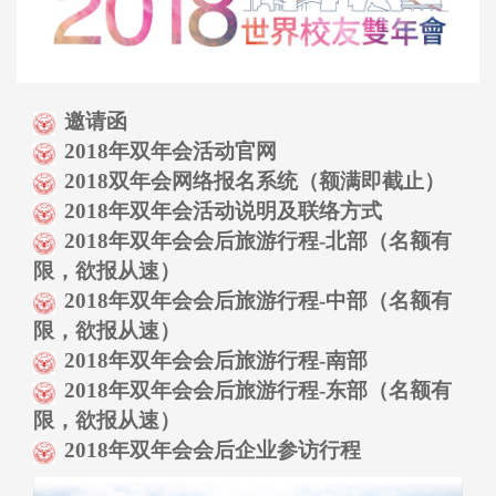
邀请函
2018年双年会活动官网
2018双年会网络报名系统（额满即截止）
2018年双年会活动说明及联络方式
2018年双年会会后旅游行程-北部（名额有
限，欲报从速）
2018年双年会会后旅游行程-中部（名额有
限，欲报从速）
2018年双年会会后旅游行程-南部
2018年双年会会后旅游行程-东部（名额有
限，欲报从速）
2018年双年会会后企业参访行程