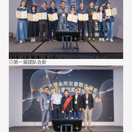
◎第一届团队合影