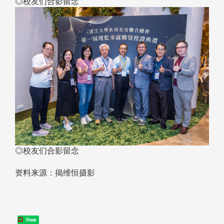
◎校友们合影留念
◎校友们合影留念
资料来源：揭维恒摄影
Share