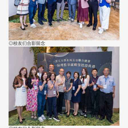
◎校友们合影留念