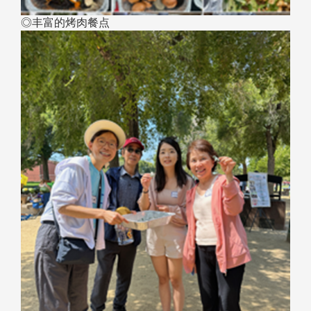
◎丰富的烤肉餐点