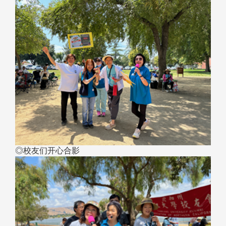
◎校友们开心合影