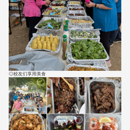
◎校友们享用美食