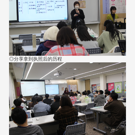
◎分享拿到执照后的历程