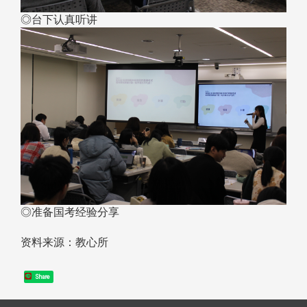
◎台下认真听讲
◎准备国考经验分享
资料来源：教心所
Share