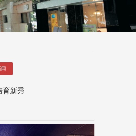
新闻
培育新秀