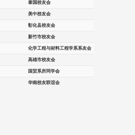
泰国校友会
美中校友会
彰化县校友会
新竹市校友会
化学工程与材料工程学系系友会
高雄市校友会
国贸系所同学会
华南校友联谊会