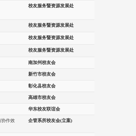
校友服务暨资源发展处
校友服务暨资源发展处
校友服务暨资源发展处
校友服务暨资源发展处
南加州校友会
新竹市校友会
彰化县校友会
高雄市校友会
华东校友联谊会
与协作效
企管系所校友会(立案)