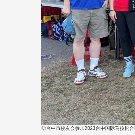
◎台中市校友会参加2023台中国际马拉松合