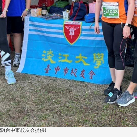
影(台中市校友会提供)