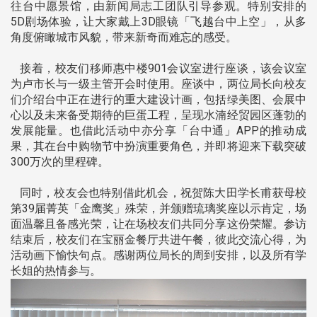
往台中愿景馆，由新闻局志工团队引导参观。特别安排的
5D剧场体验，让大家戴上3D眼镜「飞越台中上空」，从多
角度俯瞰城市风貌，带来新奇而难忘的感受。
接着，校友们移师惠中楼901会议室进行座谈，该会议室
为卢市长与一级主管开会时使用。座谈中，两位局长向校友
们介绍台中正在进行的重大建设计画，包括绿美图、会展中
心以及未来备受期待的巨蛋工程，呈现水湳经贸园区蓬勃的
发展能量。也借此活动中亦分享「台中通」APP的推动成
果，其在台中购物节中扮演重要角色，并即将迎来下载突破
300万次的里程碑。
同时，校友会也特别借此机会，祝贺陈大田学长甫获母校
第39届菁英「金鹰奖」殊荣，并颁赠琉璃奖座以示肯定，场
面温馨且备感光荣，让在场校友们共同分享这份荣耀。参访
结束后，校友们在宝丽金餐厅共进午餐，彼此交流心得，为
活动画下愉快句点。感谢两位局长的周到安排，以及所有学
长姐的热情参与。