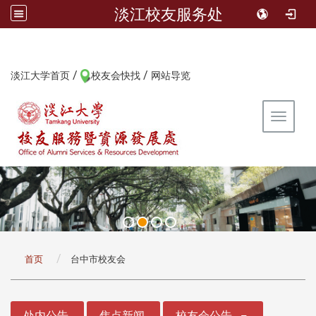
淡江校友服务处
/
/
:::
淡江大学首页
校友会快找
网站导览
Toggle 
:::
首页
台中市校友会
:::
处内公告
焦点新闻
校友会公告