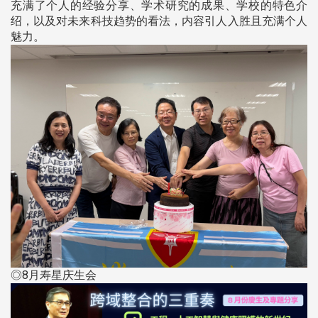
充满了个人的经验分享、学术研究的成果、学校的特色介
绍，以及对未来科技趋势的看法，内容引人入胜且充满个人
魅力。
◎8月寿星庆生会