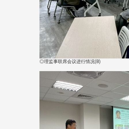
◎理监事联席会议进行情况(B)