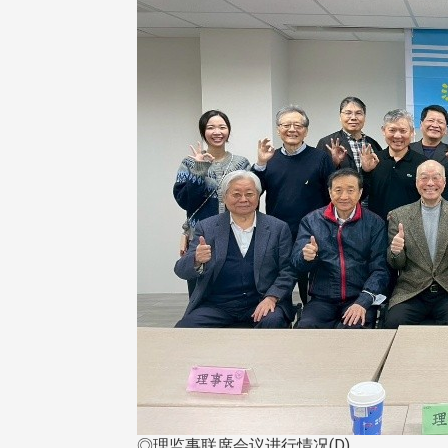
◎理监事联席会议进行情况(D)