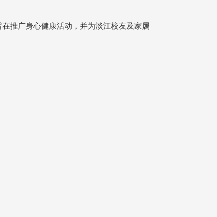
旨在推广身心健康活动，并为淡江校友及家属