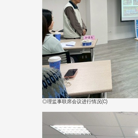
◎理监事联席会议进行情况(C)