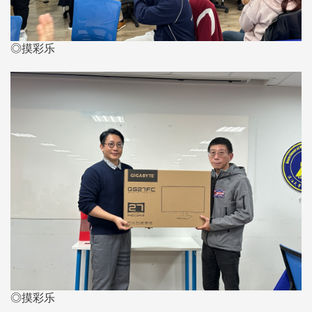
◎摸彩乐
◎摸彩乐