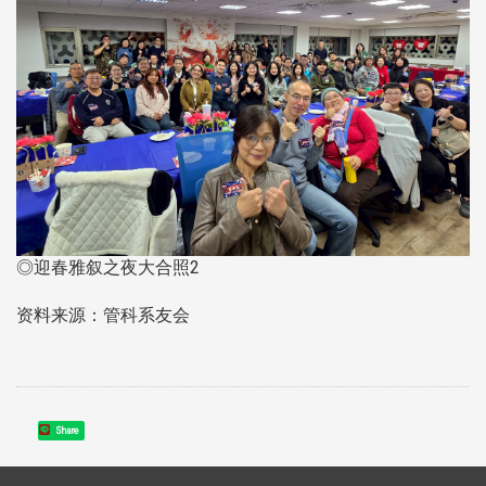
◎迎春雅叙之夜大合照2
资料来源：管科系友会
Share