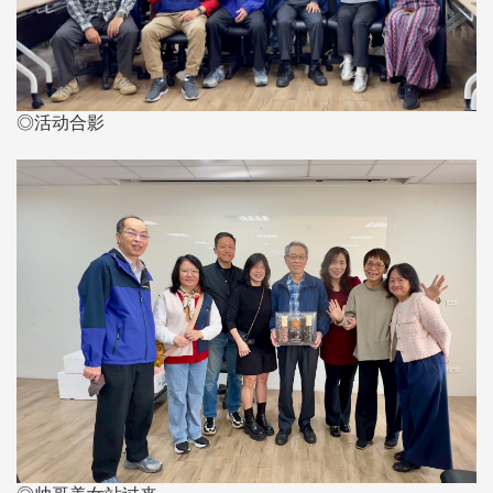
◎活动合影