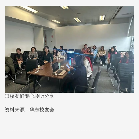
◎校友们专心聆听分享
资料来源：华东校友会