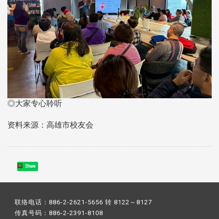
◎大家专心聆听
资料来源：高雄市校友会
Share
联络电话：886-2-2621-5656 转 8122～8127
传真号码：886-2-2391-8108