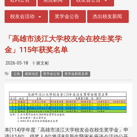
校友会活动
奖学金公告
杰出校友新闻
「高雄市淡江大学校友会在校生奖学
金」115年获奖名单
2026-05-18
谢文彬
公告
最新动态
奖学金公告
奖学金获奖名单
本(114)学年度「高雄市淡江大学校友会在校生奖学金」申
请计14位，得奖人4位将于8月新生暨家长座谈会活动公开