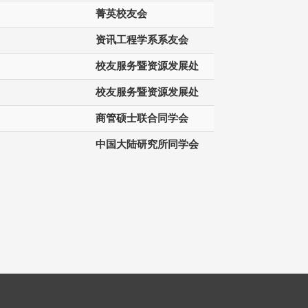
菁英校友会
资讯工程学系系友会
校友服务暨资源发展处
校友服务暨资源发展处
商管硕士联合同学会
中国大陆研究所同学会