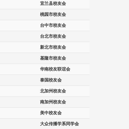
宜兰县校友会
桃园市校友会
台中市校友会
台北市校友会
新北市校友会
基隆市校友会
华南校友联谊会
泰国校友会
北加州校友会
南加州校友会
美中校友会
大众传播学系同学会