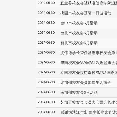
2024-06-30
宜兰县校友会暨精准健康学院迎
2024-06-30
桃园市校友会基隆一日游活动
2024-06-30
台中市校友会6月活动
2024-06-30
台北市校友会6月活动
2024-06-30
新北市校友会6月活动
2024-06-30
沈伟德学长荣任基隆市校友会第1
2024-06-30
华南校友会第9届第1次理监事会
2024-06-30
泰国校友会接待母校EMBA国创
2024-06-30
北加州校友会参加端午园游会
2024-06-30
南加州校友会6月活动
2024-06-30
芝加哥校友会会员大会暨会长改
2024-06-30
感谢为淡江付出 董事长张家宜